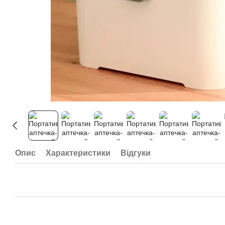
Опис
Характеристики
Відгуки