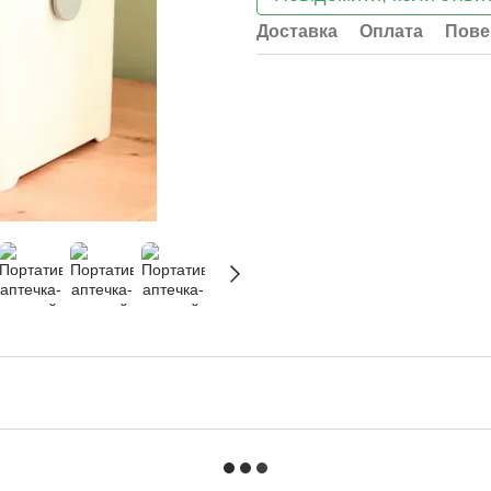
Доставка
Оплата
Пове