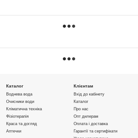
Каталог
Клієнтам
Воднева вода
Вхід до кабінету
Очисники води
Каталог
Кліматична техніка
Про нас
Фізіотерапія
Опт дилерам
Краса та догляд
Оплата і доставка
Аптечки
Гарантії та сертифікати