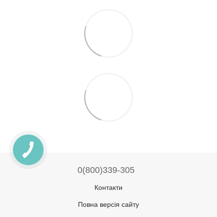
0(800)339-305
Контакти
Повна версія сайту