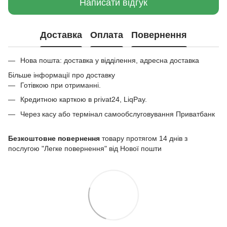
Написати відгук
Доставка
Оплата
Повернення
Нова пошта: доставка у відділення, адресна доставка
Більше інформації про доставку
Готівкою при отриманні.
Кредитною карткою в privat24, LiqPay.
Через касу або термінал самообслуговування Приватбанк
Безкоштовне повернення
товару протягом 14 днів з
послугою "Легке повернення" від Нової пошти