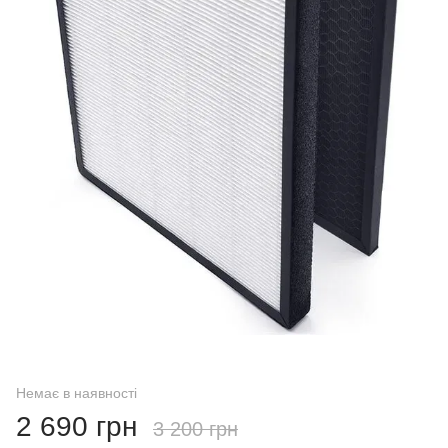
Немає в наявності
2 690 грн
3 200 грн