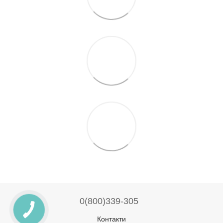
0(800)339-305
Контакти