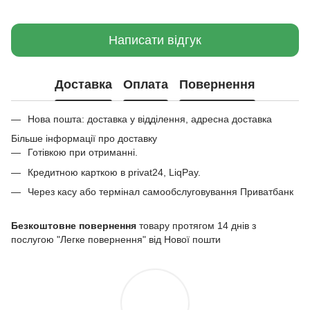
Написати відгук
Доставка
Оплата
Повернення
Нова пошта: доставка у відділення, адресна доставка
Більше інформації про доставку
Готівкою при отриманні.
Кредитною карткою в privat24, LiqPay.
Через касу або термінал самообслуговування Приватбанк
Безкоштовне повернення
товару протягом 14 днів з
послугою "Легке повернення" від Нової пошти