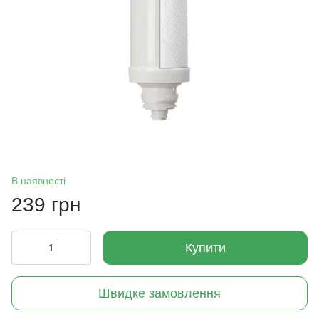
В наявності
239 грн
Купити
Швидке замовлення