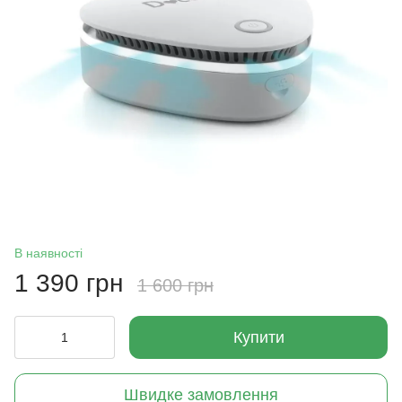
В наявності
1 390 грн
1 600 грн
Купити
Швидке замовлення