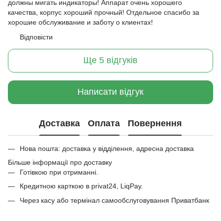
должны мигать индикаторы! Аппарат очень хорошего
качества, корпус хороший прочный! Отдельное спасибо за
хорошие обслуживание и заботу о клиентах!
Відповісти
Ще 5 відгуків
Написати відгук
Доставка
Оплата
Повернення
Нова пошта: доставка у відділення, адресна доставка
Більше інформації про доставку
Готівкою при отриманні.
Кредитною карткою в privat24, LiqPay.
Через касу або термінал самообслуговування Приватбанк