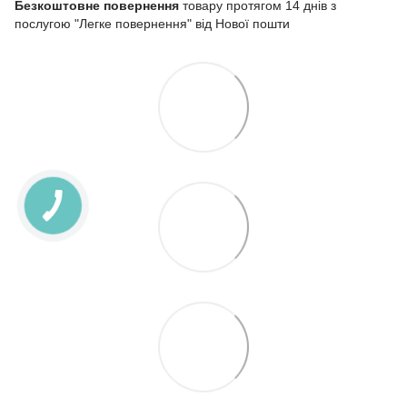
Безкоштовне повернення
товару протягом 14 днів з
послугою "Легке повернення" від Нової пошти