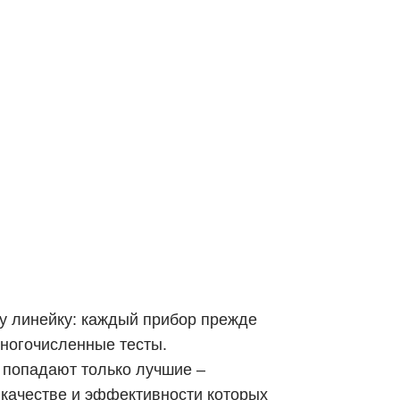
у линейку: каждый прибор прежде
многочисленные тесты.
1 попадают только лучшие –
качестве и эффективности которых