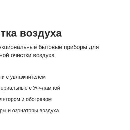
тка воздуха
кциональные бытовые приборы для
ной очистки воздуха
ли с увлажнителем
ериальные с УФ-лампой
лятором и обогревом
ры и озонаторы воздуха