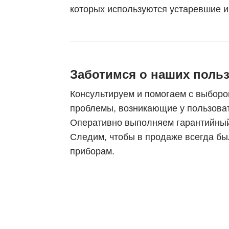
которых используются устаревшие 
Заботимся о наших поль
Консультируем и помогаем с выборо
проблемы, возникающие у пользова
Оперативно выполняем гарантийный
Следим, чтобы в продаже всегда бы
приборам.