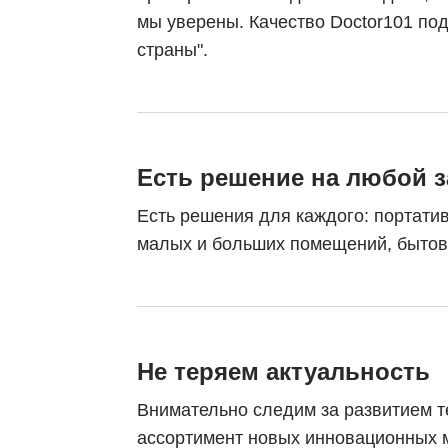
мы уверены. Качество Doctor101 по
страны".
Есть решение на любой 
Есть решения для каждого: портати
малых и больших помещений, быто
Не теряем актуальность
Внимательно следим за развитием т
ассортимент новых инновационных м