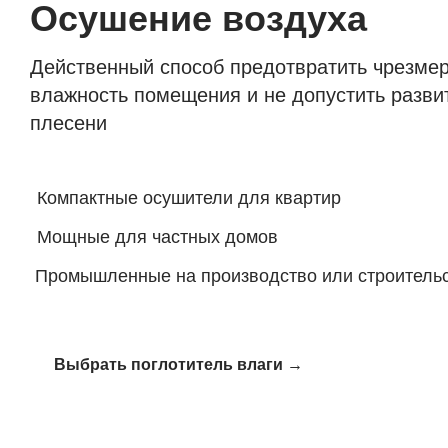
Осушение воздуха
Действенный способ предотвратить чрезме
влажность помещения и не допустить разви
плесени
Компактные осушители для квартир
Мощные для частных домов
Промышленные на производство или строитель
Выбрать поглотитель влаги →