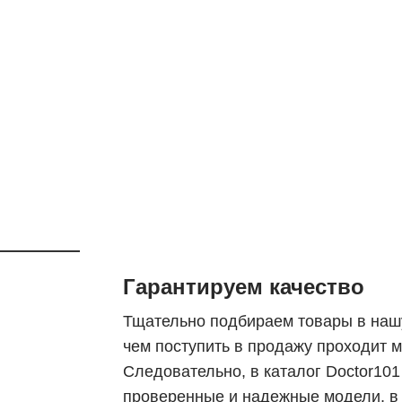
Гарантируем качество
Тщательно подбираем товары в наш
чем поступить в продажу проходит 
Следовательно, в каталог Doctor10
проверенные и надежные модели, в 