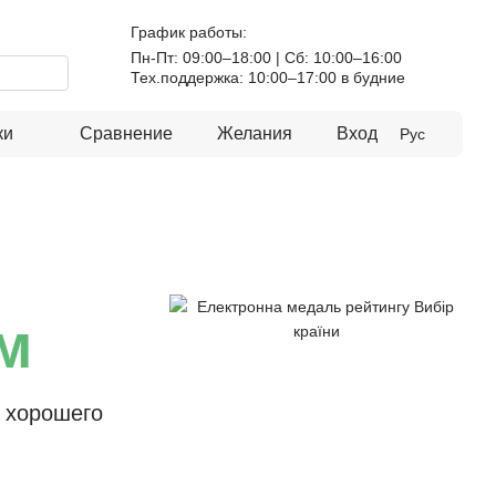
График работы:
Пн-Пт: 09:00–18:00 | Сб: 10:00–16:00
Тех.поддержка: 10:00–17:00 в будние
ки
Сравнение
Желания
Вход
Рус
м
, хорошего