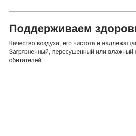
Поддерживаем здоров
Качество воздуха, его чистота и надлежащ
Загрязненный, пересушенный или влажный в
обитателей.