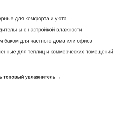
рные для комфорта и уюта
ительны с настройкой влажности
 баком для частного дома или офиса
нные для теплиц и коммерческих помещений
ь топовый увлажнитель →