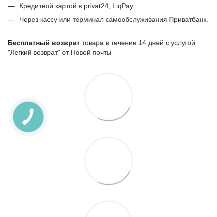
Кредитной картой в privat24, LiqPay.
Через кассу или терминал самообслуживания Приватбанк.
Бесплатный возврат
товара в течение 14 дней с услугой
"Легкий возврат" от Новой почты