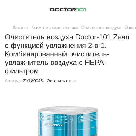
Каталог
Климатическая техника
Очистители воздуха
Очист
Очиститель воздуха Doctor-101 Zean
с функцией увлажнения 2-в-1.
Комбинированный очиститель-
увлажнитель воздуха с HEPA-
фильтром
Артикул:
ZY1800JS
Оставить отзыв