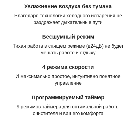
Увлажнение воздуха без тумана
Благодаря технологии холодного испарения не
раздражает дыхательные пути
Бесшумный режим
Тихая работа в спящем режиме (≥24дБ) не будет
мешать работе и отдыху
4 режима скорости
И максимально простое, интуитивно понятное
управление
Программируемый таймер
9 режимов таймера для оптимальной работы
очистителя и вашего комфорта