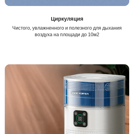
Циркуляция
Чистого, увлажненного и полезного для дыхания
воздуха на площади до 10м2