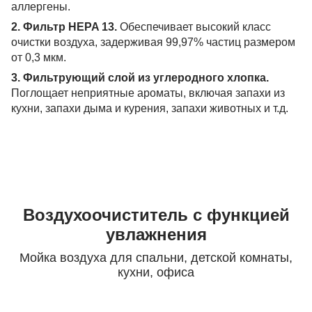
аллергены.
2. Фильтр HEPA 13.
Обеспечивает высокий класс
очистки воздуха, задерживая 99,97% частиц размером
от 0,3 мкм.
3. Фильтрующий слой из углеродного хлопка.
Поглощает неприятные ароматы, включая запахи из
кухни, запахи дыма и курения, запахи животных и т.д.
Воздухоочиститель с функцией
увлажнения
Мойка воздуха для спальни, детской комнаты,
кухни, офиса