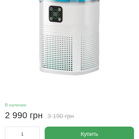
В наличии
2 990 грн
3 190 грн
Купить