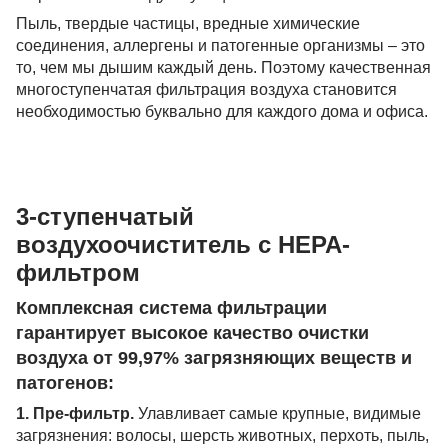
Пыль, твердые частицы, вредные химические
соединения, аллергены и патогенные организмы – это
то, чем мы дышим каждый день. Поэтому качественная
многоступенчатая фильтрация воздуха становится
необходимостью буквально для каждого дома и офиса.
3-ступенчатый
воздухоочиститель с HEPA-
фильтром
Комплексная система фильтрации
гарантирует высокое качество очистки
воздуха от 99,97% загрязняющих веществ и
патогенов:
1. Пре-фильтр.
Улавливает самые крупные, видимые
загрязнения: волосы, шерсть животных, перхоть, пыль,