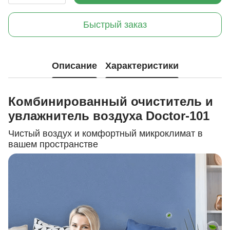
Быстрый заказ
Описание
Характеристики
Комбинированный очиститель и
увлажнитель воздуха Doctor-101
Чистый воздух и комфортный микроклимат в
вашем пространстве