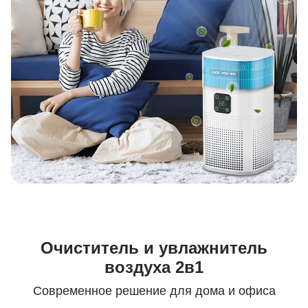
Очиститель и увлажнитель
воздуха 2в1
Современное решение для дома и офиса