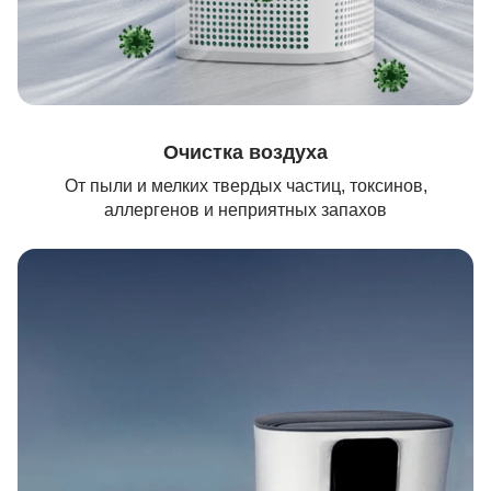
Очистка воздуха
От пыли и мелких твердых частиц, токсинов,
аллергенов и неприятных запахов