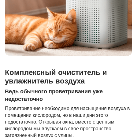
Комплексный очиститель и
увлажнитель воздуха
Ведь обычного проветривания уже
недостаточно
Проветривание необходимо для насыщения воздуха в
помещении кислородом, но в наши дни этого
недостаточно. Открывая окна, вместе с ценным
кислородом мы впускаем в свое пространство
загрязненный воздух с улицы.