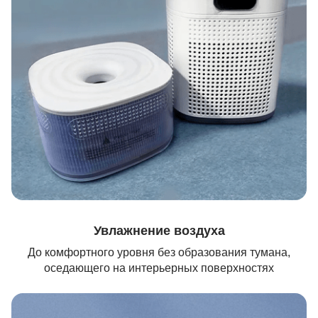
Увлажнение воздуха
До комфортного уровня без образования тумана,
оседающего на интерьерных поверхностях