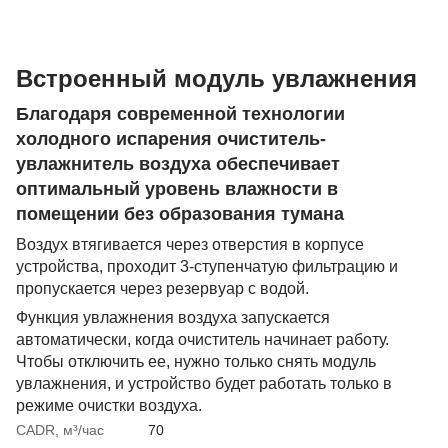
Встроенный модуль увлажнения
Благодаря современной технологии
холодного испарения очиститель-
увлажнитель воздуха обеспечивает
оптимальный уровень влажности в
помещении без образования тумана
Воздух втягивается через отверстия в корпусе
устройства, проходит 3-ступенчатую фильтрацию и
пропускается через резервуар с водой.
Функция увлажнения воздуха запускается
автоматически, когда очиститель начинает работу.
Чтобы отключить ее, нужно только снять модуль
увлажнения, и устройство будет работать только в
режиме очистки воздуха.
CADR, м³/час
70