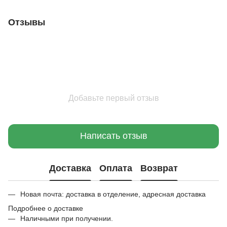
Отзывы
Добавьте первый отзыв
Написать отзыв
Доставка
Оплата
Возврат
Новая почта: доставка в отделение, адресная доставка
Подробнее о доставке
Наличными при получении.