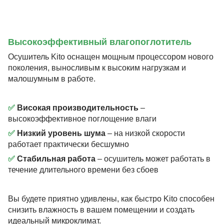
Высокоэффективный влагопоглотитель
Осушитель Kito оснащен мощным процессором нового
поколения, выносливым к высоким нагрузкам и
малошумным в работе.
✅
Високая производительность
–
высокоэффективное поглощение влаги
✅
Низкий уровень шума
– на низкой скорости
работает практически бесшумно
✅
Стабильная работа
– осушитель может работать в
течение длительного времени без сбоев
Вы будете приятно удивлены, как быстро Kito способен
снизить влажность в вашем помещении и создать
идеальный микроклимат.