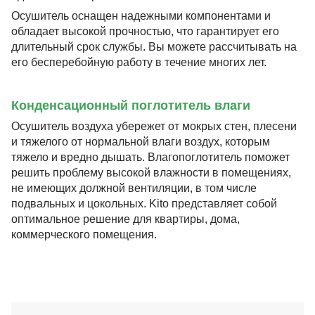
Осушитель оснащен надежными компонентами и
обладает высокой прочностью, что гарантирует его
длительный срок службы. Вы можете рассчитывать на
его бесперебойную работу в течение многих лет.
Конденсационный поглотитель влаги
Осушитель воздуха убережет от мокрых стен, плесени
и тяжелого от нормальной влаги воздух, которым
тяжело и вредно дышать. Влагопоглотитель поможет
решить проблему высокой влажности в помещениях,
не имеющих должной вентиляции, в том числе
подвальных и цокольных. Kito представляет собой
оптимальное решение для квартиры, дома,
коммерческого помещения.