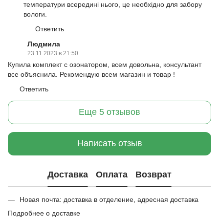
температури всередині нього, це необхідно для забору
вологи.
Ответить
Людмила
23.11.2023 в 21:50
Купила комплект с озонатором, всем довольна, консультант
все объяснила. Рекомендую всем магазин и товар !
Ответить
Еще 5 отзывов
Написать отзыв
Доставка
Оплата
Возврат
Новая почта: доставка в отделение, адресная доставка
Подробнее о доставке