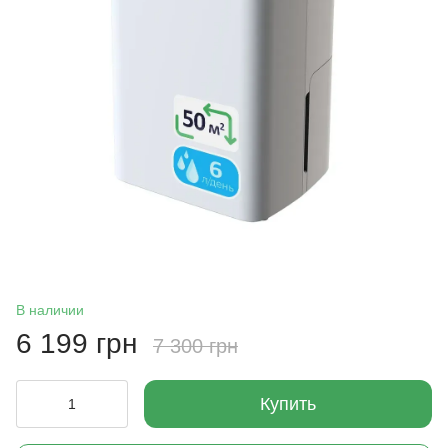
В наличии
6 199 грн
7 300 грн
Купить