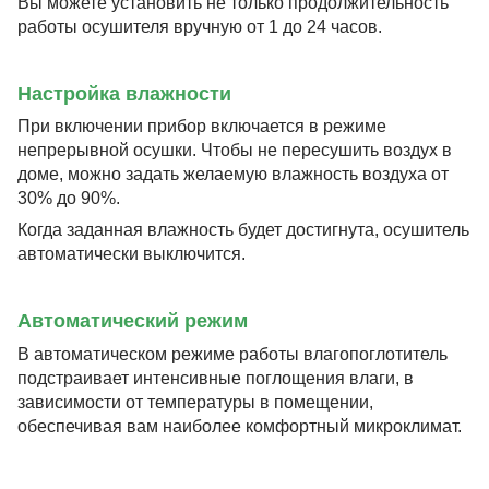
Вы можете установить не только продолжительность
работы осушителя вручную от 1 до 24 часов.
Настройка влажности
При включении прибор включается в режиме
непрерывной осушки. Чтобы не пересушить воздух в
доме, можно задать желаемую влажность воздуха от
30% до 90%.
Когда заданная влажность будет достигнута, осушитель
автоматически выключится.
Автоматический режим
В автоматическом режиме работы влагопоглотитель
подстраивает интенсивные поглощения влаги, в
зависимости от температуры в помещении,
обеспечивая вам наиболее комфортный микроклимат.