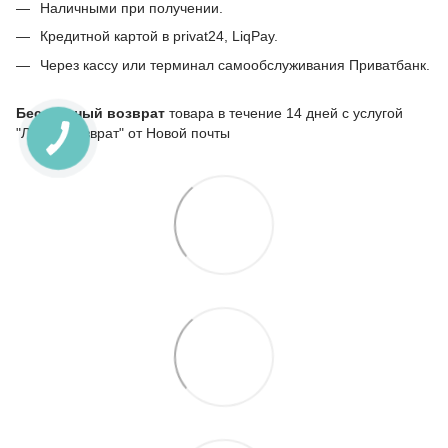
Наличными при получении.
Кредитной картой в privat24, LiqPay.
Через кассу или терминал самообслуживания Приватбанк.
Бесплатный возврат
товара в течение 14 дней с услугой
"Легкий возврат" от Новой почты