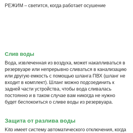
РЕЖИМ – светится, когда работает осушение
Слив воды
Вода, извлеченная из воздуха, может накапливаться в
резервуаре или непрерывно сливаться в канализацию
или другую емкость с помощью шланга ПВХ (шланг не
входит в комплект). Шланг можно подсоединить к
задней части устройства, чтобы вода сливалась
постоянно и в таком случае вам никогда не нужно
будет беспокоиться о сливе воды из резервуара.
Защита от разлива воды
Kito имеет систему автоматического отключения, когда