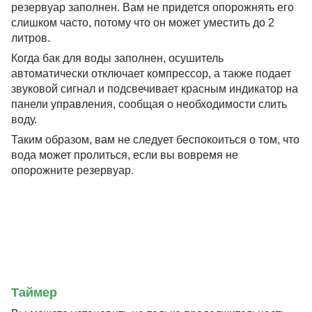
резервуар заполнен. Вам не придется опорожнять его
слишком часто, потому что он может уместить до 2
литров.
Когда бак для воды заполнен, осушитель
автоматически отключает компрессор, а также подает
звуковой сигнал и подсвечивает красным индикатор на
панели управления, сообщая о необходимости слить
воду.
Таким образом, вам не следует беспокоиться о том, что
вода может пролиться, если вы вовремя не
опорожните резервуар.
Таймер