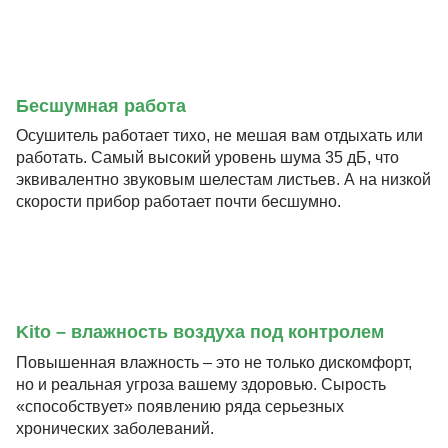
Бесшумная работа
Осушитель работает тихо, не мешая вам отдыхать или
работать. Самый высокий уровень шума 35 дБ, что
эквивалентно звуковым шелестам листьев. А на низкой
скорости прибор работает почти бесшумно.
Kito – влажность воздуха под контролем
Повышенная влажность – это не только дискомфорт,
но и реальная угроза вашему здоровью. Сырость
«способствует» появлению ряда серьезных
хронических заболеваний.