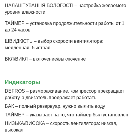
НАЛАШТУВАННЯ ВОЛОГОСТІ – настройка желаемого
уровня влажности
ТАЙМЕР – установка продолжительности работы от 1
до 24 часов
ШВИДКІСТЬ – выбор скорости вентилятора:
медленная, быстрая
ВКЛ/ВИКЛ – включение/выключение
Индикаторы
DEFROS – размораживание, компрессор прекращает
работу, а двигатель продолжает работать
БАК – полный резервуар, нужно вылить воду
ТАЙМЕР – указывает на то, что таймер был установлен
НИЗЬКА/ВИСОКА – скорость вентилятора: низкая,
высокая