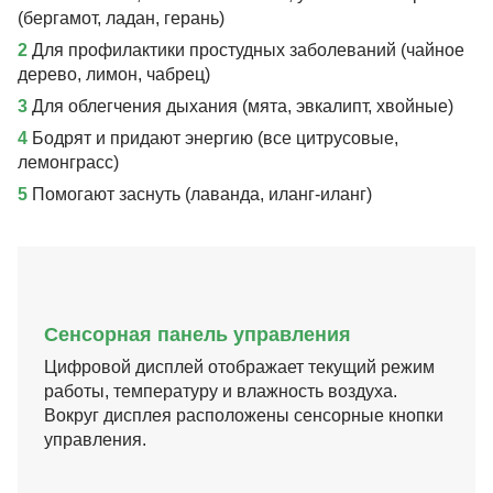
(бергамот, ладан, герань)
2
Для профилактики простудных заболеваний (чайное
дерево, лимон, чабрец)
3
Для облегчения дыхания (мята, эвкалипт, хвойные)
4
Бодрят и придают энергию (все цитрусовые,
лемонграсс)
5
Помогают заснуть (лаванда, иланг-иланг)
Сенсорная панель управления
Цифровой дисплей отображает текущий режим
работы, температуру и влажность воздуха.
Вокруг дисплея расположены сенсорные кнопки
управления.