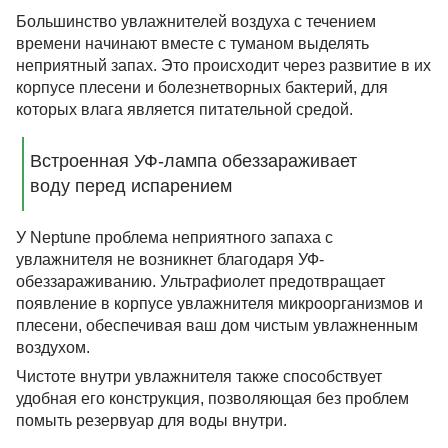
Большинство увлажнителей воздуха с течением
времени начинают вместе с туманом выделять
неприятный запах. Это происходит через развитие в их
корпусе плесени и болезнетворных бактерий, для
которых влага является питательной средой.
Встроенная УФ-лампа обеззараживает
воду перед испарением
У Neptune проблема неприятного запаха с
увлажнителя не возникнет благодаря УФ-
обеззараживанию. Ультрафиолет предотвращает
появление в корпусе увлажнителя микроорганизмов и
плесени, обеспечивая ваш дом чистым увлажненным
воздухом.
Чистоте внутри увлажнителя также способствует
удобная его конструкция, позволяющая без проблем
помыть резервуар для воды внутри.