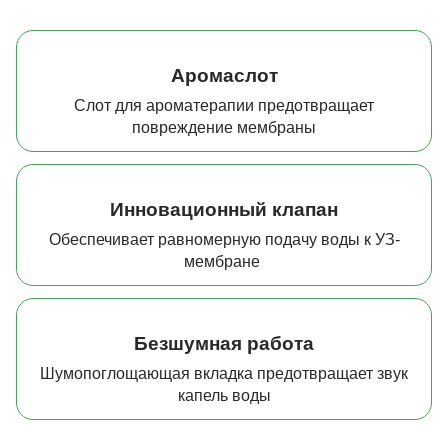
Аромаслот
Слот для ароматерапии предотвращает
повреждение мембраны
Инновационный клапан
Обеспечивает равномерную подачу воды к УЗ-
мембране
Безшумная работа
Шумопоглощающая вкладка предотвращает звук
капель воды