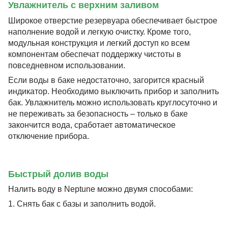
Увлажнитель с верхним заливом
Широкое отверстие резервуара обеспечивает быстрое
наполнение водой и легкую очистку. Кроме того,
модульная конструкция и легкий доступ ко всем
компонентам обеспечат поддержку чистоты в
повседневном использовании.
Если воды в баке недостаточно, загорится красный
индикатор. Необходимо выключить прибор и заполнить
бак. Увлажнитель можно использовать круглосуточно и
не переживать за безопасность – только в баке
закончится вода, сработает автоматическое
отключение прибора.
Быстрый долив воды
Налить воду в Neptune можно двумя способами:
1. Снять бак с базы и заполнить водой.