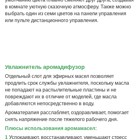
в комнате уютную сказочную атмосферу. Также можно
выбрать один из семи цветов на панели управления
или пульте дистанционного управления.
Увлажнитель аромадифузор
Отдельный слот для эфирных масел позволяет
продлить срок службы увлажнителя, поскольку масла
не попадают на распылительные пластины и не
повреждают их в отличие от моделей, где масла
добавляются непосредственно в воду.
Ароматерапия расслабляет, оздоравливает, помогает
снять напряжение после тяжелого рабочего дня.
Плюсы использования аромамасел:
1
Успокаивают, восстанавливают, уменьшают стресс