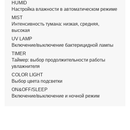
HUMID
Настройка влажности в автоматическом режиме
MIST
Интенсивность тумана: низкая, средняя,
высокая
UV LAMP
Включение/выключение бактерицидной лампы
TIMER
Таймер: выбор продолжительности работы
увлажнителя
COLOR LIGHT
Выбор цвета подсветки
ON&OFF/SLEEP
Включение/выключение и ночной режим