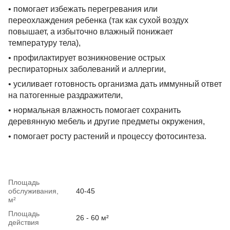
• помогает избежать перегревания или
переохлаждения ребенка (так как сухой воздух
повышает, а избыточно влажный понижает
температуру тела),
• профилактирует возникновение острых
респираторных заболеваний и аллергии,
• усиливает готовность организма дать иммунный ответ
на патогенные раздражители,
• нормальная влажность помогает сохранить
деревянную мебель и другие предметы окружения,
• помогает росту растений и процессу фотосинтеза.
Площадь
обслуживания,
40-45
м²
Площадь
26 - 60 м²
действия