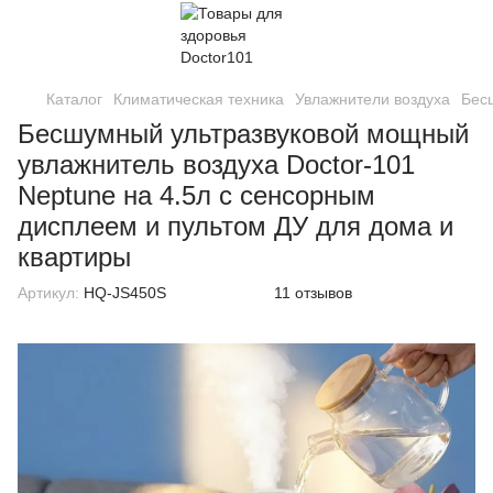
Каталог
Климатическая техника
Увлажнители воздуха
Бес
Бесшумный ультразвуковой мощный
увлажнитель воздуха Doctor-101
Neptune на 4.5л с сенсорным
дисплеем и пультом ДУ для дома и
квартиры
Артикул:
HQ-JS450S
11 отзывов