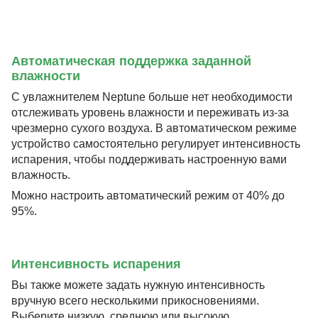
Автоматическая поддержка заданной
влажности
С увлажнителем Neptune больше нет необходимости
отслеживать уровень влажности и переживать из-за
чрезмерно сухого воздуха. В автоматическом режиме
устройство самостоятельно регулирует интенсивность
испарения, чтобы поддерживать настроенную вами
влажность.
Можно настроить автоматический режим от 40% до
95%.
Интенсивность испарения
Вы также можете задать нужную интенсивность
вручную всего несколькими прикосновениями.
Выберите низкую, среднюю или высокую