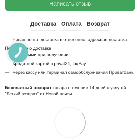
Написать отзыв
Доставка
Оплата
Возврат
Новая почта: доставка в отделение, адресная доставка
Подробнее о доставке
Наличными при получении.
Кредитной картой в privat24, LiqPay.
Через кассу или терминал самообслуживания Приватбанк.
Бесплатный возврат
товара в течение 14 дней с услугой
"Легкий возврат" от Новой почты