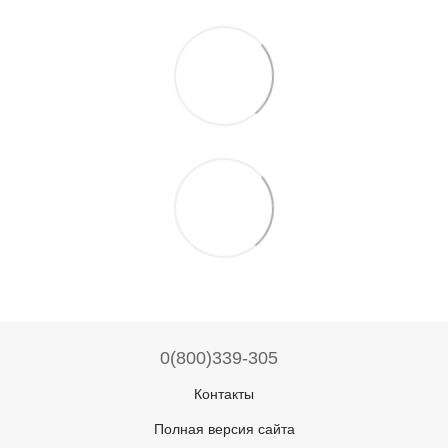
0(800)339-305
Контакты
Полная версия сайта