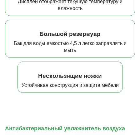
Дисплей отображает текущую температуру и
влажность
Большой резервуар
Бак для воды емкостью 4,5 л легко заправлять и
мыть
Нескользящие ножки
Устойчивая конструкция и защита мебели
Антибактериальный увлажнитель воздуха