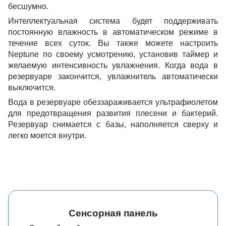
бесшумно.
Интеллектуальная система будет поддерживать
постоянную влажность в автоматическом режиме в
течение всех суток. Вы также можете настроить
Neptune по своему усмотрению, установив таймер и
желаемую интенсивность увлажнения. Когда вода в
резервуаре закончится, увлажнитель автоматически
выключится.
Вода в резервуаре обеззараживается ультрафиолетом
для предотвращения развития плесени и бактерий.
Резервуар снимается с базы, наполняется сверху и
легко моется внутри.
Cенсорная панель