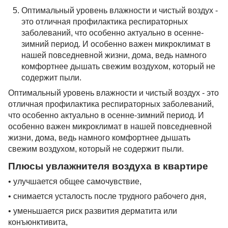
Оптимальный уровень влажности и чистый воздух -
это отличная профилактика респираторных
заболеваний, что особенно актуально в осенне-
зимний период. И особенно важен микроклимат в
нашей повседневной жизни, дома, ведь намного
комфортнее дышать свежим воздухом, который не
содержит пыли.
Оптимальный уровень влажности и чистый воздух - это
отличная профилактика респираторных заболеваний,
что особенно актуально в осенне-зимний период. И
особенно важен микроклимат в нашей повседневной
жизни, дома, ведь намного комфортнее дышать
свежим воздухом, который не содержит пыли.
Плюсы увлажнителя воздуха в квартире
• улучшается общее самочувствие,
• снимается усталость после трудного рабочего дня,
• уменьшается риск развития дерматита или
конъюнктивита,