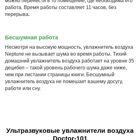
можно перенести в то помещение, где необходима его
работа. Время работы составляет 11 часов, без
перерыва.
Бесшумная работа
Несмотря на высокую мощность, увлажнитель воздуха
Neptune не вызывает шума во время работы. Тихий
домашний увлажнитель воздуха работает на уровне 35
децибел – такой уровень рабочего шума даже ниже,
чем при листании страницы книги. Бесшумный
увлажнитель воздуха не помешает вашему досугу,
работе или сну.
Ультразвуковые увлажнители воздуха
Doctor-101