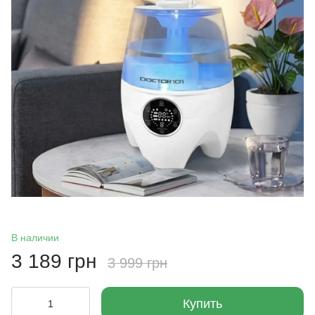
В наличии
3 189 грн
3 999 грн
Купить