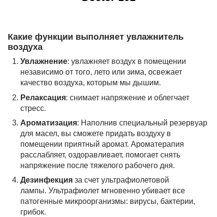
Какие функции выполняет увлажнитель
воздуха
Увлажнение
: увлажняет воздух в помещении
независимо от того, лето или зима, освежает
качество воздуха, которым мы дышим.
Релаксация
: снимает напряжение и облегчает
стресс.
Ароматизация
: Наполнив специальный резервуар
для масел, вы сможете придать воздуху в
помещении приятный аромат. Ароматерапия
расслабляет, оздоравливает, помогает снять
напряжение после тяжелого рабочего дня.
Дезинфекция
за счет ультрафиолетовой
лампы. Ультрафиолет мгновенно убивает все
патогенные микроорганизмы: вирусы, бактерии,
грибок.